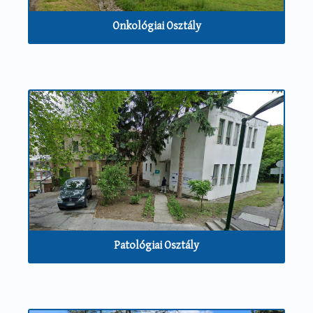
Onkológiai Osztály
Patológiai Osztály