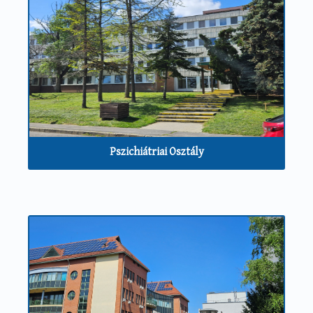
Pszichiátriai Osztály