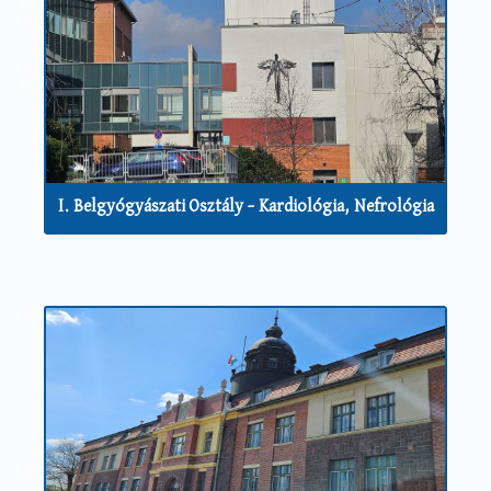
I. Belgyógyászati Osztály – Kardiológia, Nefrológia