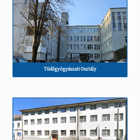
Tüdőgyógyászati Osztály