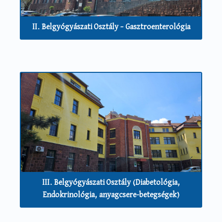
II. Belgyógyászati Osztály – Gasztroenterológia
III. Belgyógyászati Osztály (Diabetológia,
Endokrinológia, anyagcsere-betegségek)