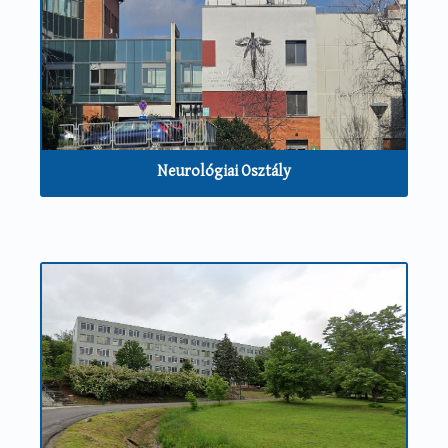
Neurológiai Osztály