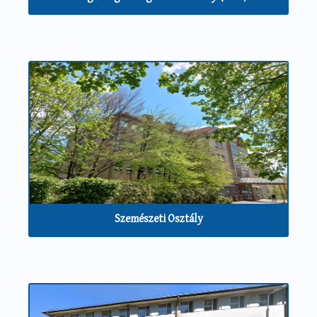
Szemészeti Osztály