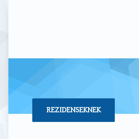
REZIDENSEKNEK