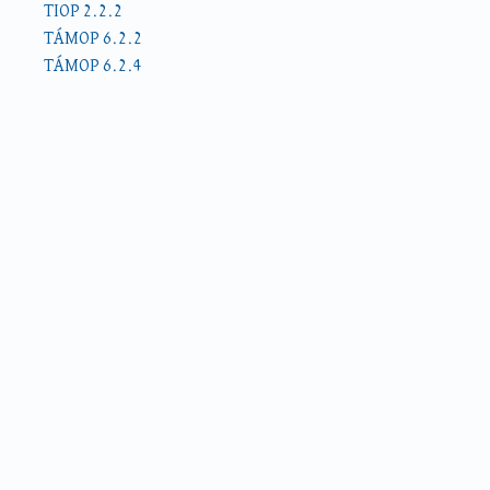
TIOP 2.2.2
TÁMOP 6.2.2
TÁMOP 6.2.4