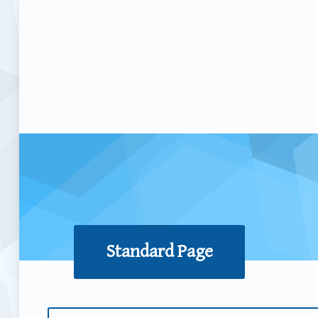
Standard Page