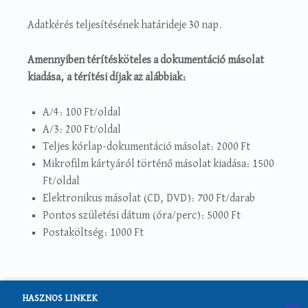
Adatkérés teljesítésének határideje 30 nap.
Amennyiben térítésköteles a dokumentáció másolat
kiadása, a térítési díjak az alábbiak:
A/4: 100 Ft/oldal
A/3: 200 Ft/oldal
Teljes kórlap-dokumentáció másolat: 2000 Ft
Mikrofilm kártyáról történő másolat kiadása: 1500
Ft/oldal
Elektronikus másolat (CD, DVD): 700 Ft/darab
Pontos születési dátum (óra/perc): 5000 Ft
Postaköltség: 1000 Ft
HASZNOS LINKEK