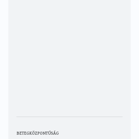
BETEGKÖZPONTÚSÁG