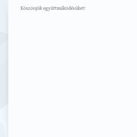
Köszönjük együttműködésüket!