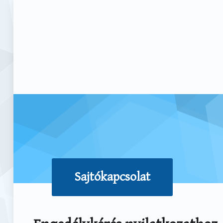
Sajtókapcsolat