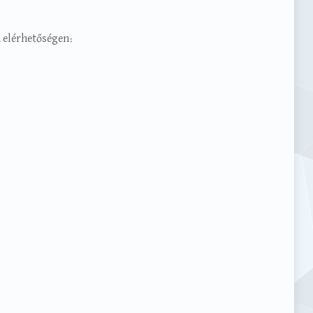
i elérhetőségen: