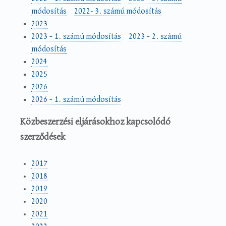
módosítás
2022- 3. számú módosítás
2023
2023 – 1. számú módosítás
2023 – 2. számú
módosítás
2024
2025
2026
2026 – 1. számú módosítás
Közbeszerzési eljárásokhoz kapcsolódó
szerződések
2017
2018
2019
2020
2021