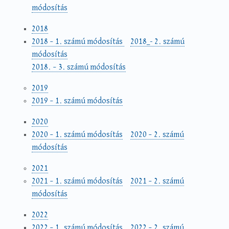
módosítás
2018
2018 – 1. számú módosítás
2018_- 2. számú
módosítás
2018. – 3. számú módosítás
2019
2019 – 1. számú módosítás
2020
2020 – 1. számú módosítás
2020 – 2. számú
módosítás
2021
2021 – 1. számú módosítás
2021 – 2. számú
módosítás
2022
2022 – 1. számú módosítás
2022 – 2. számú