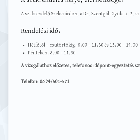
A szakrendelő Szekszárdon, a Dr. Szentgáli Gyula u. 2. s
Rendelési idő:
Hétfőtől – csütörtökig: 8:00 – 11:30 és 13:00 – 14.30
Pénteken: 8:00 – 11:30
A vizsgálathoz előzetes, telefonos időpont-egyeztetés s
Telefon: 06 74/501-571