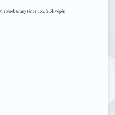
ületének Arany János utca felőli végén.