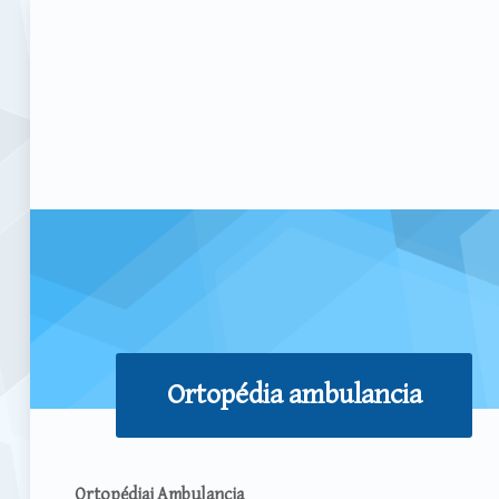
Ortopédia ambulancia
Ortopédiai Ambulancia