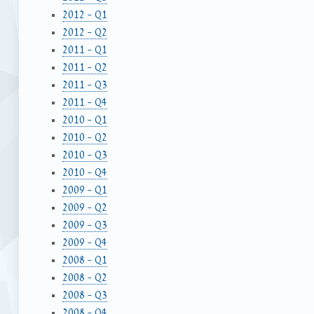
2012 – Q1
2012 – Q2
2011 – Q1
2011 – Q2
2011 – Q3
2011 – Q4
2010 – Q1
2010 – Q2
2010 – Q3
2010 – Q4
2009 – Q1
2009 – Q2
2009 – Q3
2009 – Q4
2008 – Q1
2008 – Q2
2008 – Q3
2008 – Q4