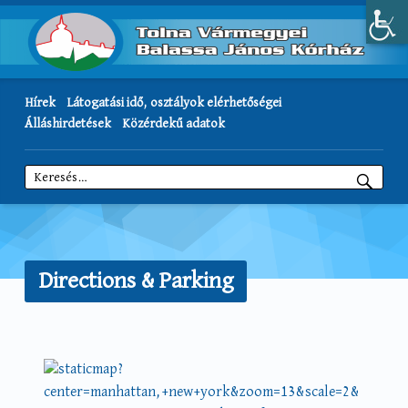
Hírek
Látogatási idő, osztályok elérhetőségei
Álláshirdetések
Közérdekű adatok
Keresés:
Directions & Parking