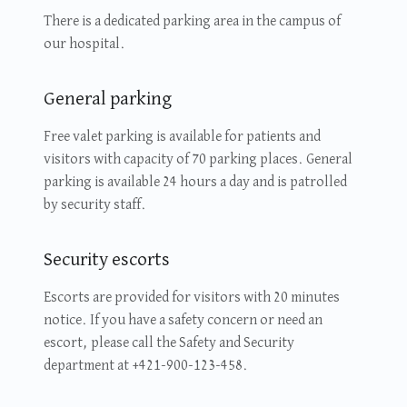
There is a dedicated parking area in the campus of
our hospital.
General parking
Free valet parking is available for patients and
visitors with capacity of 70 parking places. General
parking is available 24 hours a day and is patrolled
by security staff.
Security escorts
Escorts are provided for visitors with 20 minutes
notice. If you have a safety concern or need an
escort, please call the Safety and Security
department at +421-900-123-458.