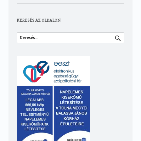
KERESÉS AZ OLDALON
Keresés: