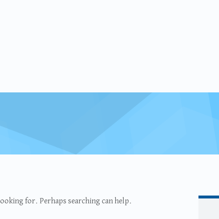
 looking for. Perhaps searching can help.