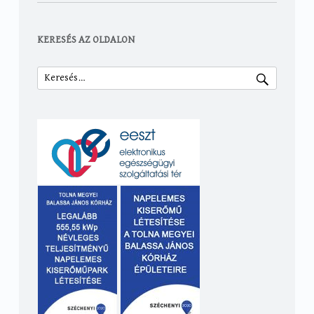
KERESÉS AZ OLDALON
Keresés: