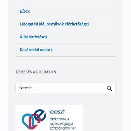
Hírek
Látogatási idő, osztályok elérhetőségei
Álláshirdetések
Közérdekű adatok
KERESÉS AZ OLDALON
Keresés: