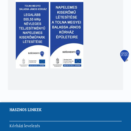
HASZNOS LINKEK
Kórházi levelezés