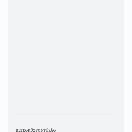
BETEGKÖZPONTÚSÁG