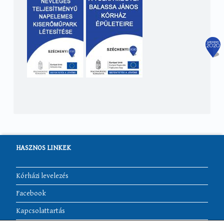
HASZNOS LINKEK
Kórházi levelezés
Facebook
Kapcsolattartás