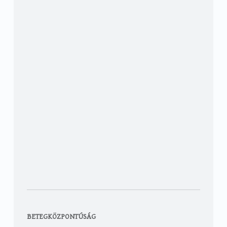
BETEGKÖZPONTÚSÁG