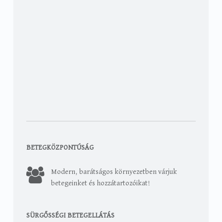
BETEGKÖZPONTÚSÁG
Modern, barátságos környezetben várjuk
betegeinket és hozzátartozóikat!
SÜRGŐSSÉGI BETEGELLÁTÁS