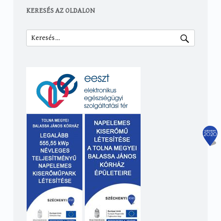
KERESÉS AZ OLDALON
Keresés: