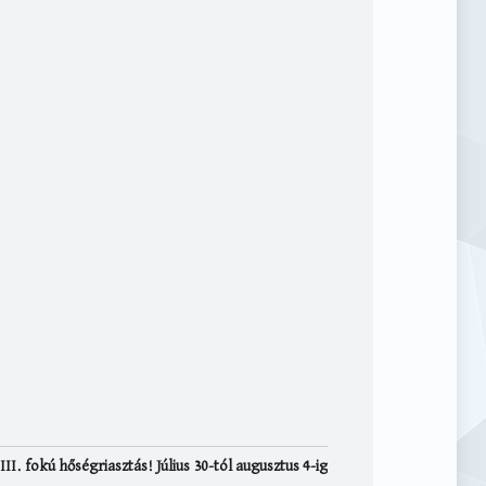
III. fokú hőségriasztás! Július 30-tól augusztus 4-ig