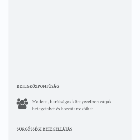
BETEGKÖZPONTÚSÁG
Modern, barátságos környezetben várjuk
betegeinket és hozzátartozóikat!
SÜRGŐSSÉGI BETEGELLÁTÁS