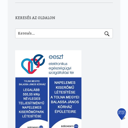
KERESÉS AZ OLDALON
Keresés: