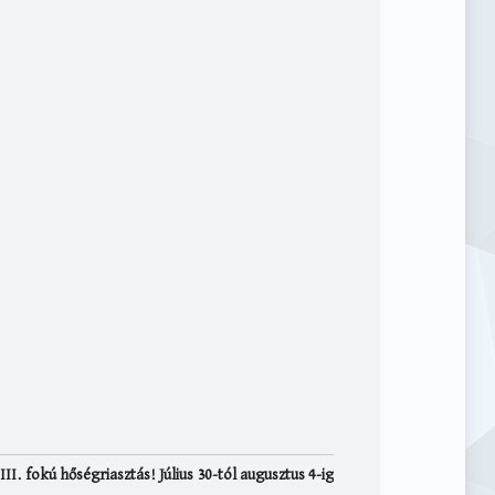
III. fokú hőségriasztás! Július 30-tól augusztus 4-ig